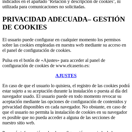
indicados en el apartado ‘Relación y descripción de cookies’, ni
utilizada para comunicaciones no solicitadas.
PRIVACIDAD ADECUADA– GESTIÓN
DE COOKIES
El usuario puede configurar en cualquier momento los permisos
sobre las cookies empleadas en nuestra web mediante su acceso en
el panel de configuración de cookies.
Pulsa en el botón de «Ajustes» para acceder al panel de
configuración de cookies de www.elcaserio.es:
AJUSTES
En caso de que el usuario lo quisiera, el registro de las cookies podrá
estar sujeto a su aceptación durante la instalación o puesta al día del
navegador usado. El usuario puede en todo momento revocar su
aceptación mediante las opciones de configuración de contenidos y
privacidad disponibles en cada navegador. No obstante, en caso de
que el usuario no permita la instalación de cookies en su navegador
es posible que no pueda acceder a alguna de las secciones de
nuestro sitio web.