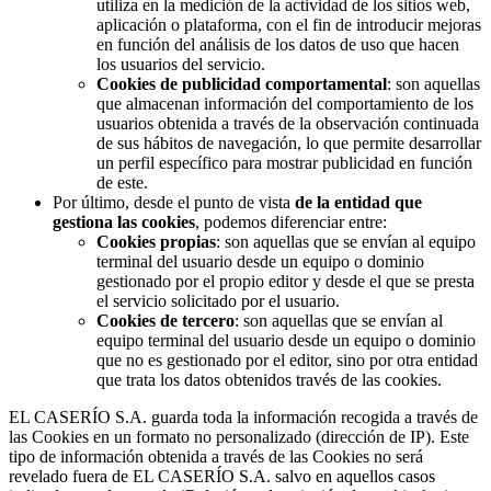
utiliza en la medición de la actividad de los sitios web,
aplicación o plataforma, con el fin de introducir mejoras
en función del análisis de los datos de uso que hacen
los usuarios del servicio.
Cookies de publicidad comportamental
: son aquellas
que almacenan información del comportamiento de los
usuarios obtenida a través de la observación continuada
de sus hábitos de navegación, lo que permite desarrollar
un perfil específico para mostrar publicidad en función
de este.
Por último, desde el punto de vista
de la entidad que
gestiona las cookies
, podemos diferenciar entre:
Cookies propias
: son aquellas que se envían al equipo
terminal del usuario desde un equipo o dominio
gestionado por el propio editor y desde el que se presta
el servicio solicitado por el usuario.
Cookies de tercero
: son aquellas que se envían al
equipo terminal del usuario desde un equipo o dominio
que no es gestionado por el editor, sino por otra entidad
que trata los datos obtenidos través de las cookies.
EL CASERÍO S.A. guarda toda la información recogida a través de
las Cookies en un formato no personalizado (dirección de IP). Este
tipo de información obtenida a través de las Cookies no será
revelado fuera de EL CASERÍO S.A. salvo en aquellos casos