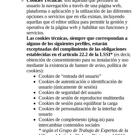
Cookies Técnicas
: son aquellas que permiten al
usuario la navegación a través de una página web,
plataforma o aplicación y la utilización de las diferentes
opciones o servicios que en ella existan, incluyendo
aquellas que el editor utiliza para permitir la gestión y
operativa de la página web y habilitar sus funciones y
servicios.
Las cookies técnicas, siempre que correspondan a
alguno de los siguientes perfiles, estarán
exceptuadas del cumplimiento de las obligaciones
establecidas en el artículo 22.2 de la LSSI*
(es decir,
obtención de consentimiento para su instalación y uso
mediante la existencia de banner de aviso, política de
cookies):
Cookies de “entrada del usuario”
Cookies de autenticación o identificación de
usuario (únicamente de sesión)
Cookies de seguridad del usuario
Cookies de sesión de reproductor multimedia
Cookies de sesión para equilibrar la carga
Cookies de personalización de la interfaz de
usuario
Cookies de complemento (plug-in) para
intercambiar contenidos sociales
* según el Grupo de Trabajo de Expertos de la